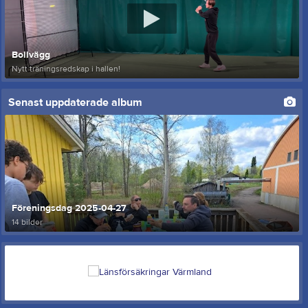
Bollvägg
Nytt träningsredskap i hallen!
Senast uppdaterade album
Föreningsdag 2025-04-27
14 bilder