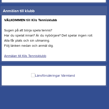
Anmälan till klubb
VÄLKOMMEN till Kils Tennisklubb
Sugen på att börja spela tennis?
Har du spelat innan? Är du nybörjare? Det spelar ingen roll.
Alla får plats och sin utmaning.
Följ länken nedan och anmäl dig.
Anmälan till Kils Tennisklubb